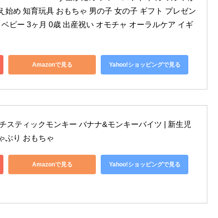
え始め 知育玩具 おもちゃ 男の子 女の子 ギフト プレゼン
 ベビー 3ヶ月 0歳 出産祝い オモチャ オーラルケア イギ
Amazonで見る
Yahoo!ショッピングで見る
key マッチスティックモンキー バナナ&モンキーバイツ | 新生児 
ゃぶり おもちゃ
Amazonで見る
Yahoo!ショッピングで見る