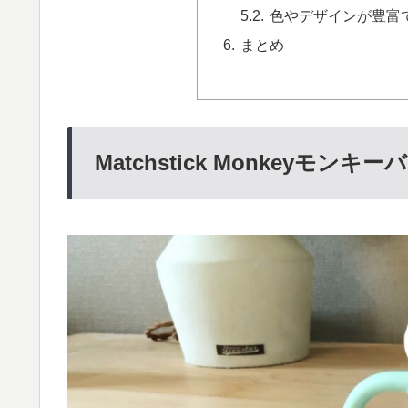
色やデザインが豊富
まとめ
Matchstick Monkeyモ