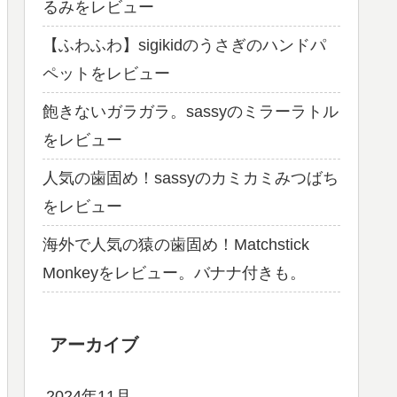
るみをレビュー
【ふわふわ】sigikidのうさぎのハンドパ
ペットをレビュー
飽きないガラガラ。sassyのミラーラトル
をレビュー
人気の歯固め！sassyのカミカミみつばち
をレビュー
海外で人気の猿の歯固め！Matchstick
Monkeyをレビュー。バナナ付きも。
アーカイブ
2024年11月