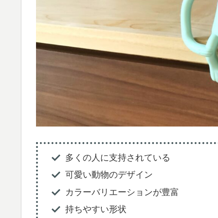
多くの人に支持されている
可愛い動物のデザイン
カラーバリエーションが豊富
持ちやすい形状