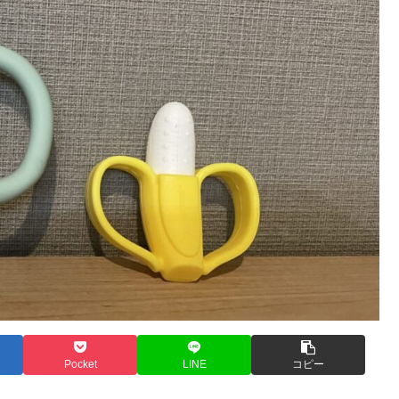
Pocket
LINE
コピー