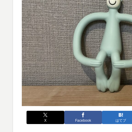
X
Facebook
はてブ