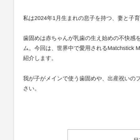
私は2024年1月生まれの息子を持つ、妻と子
歯固めは赤ちゃんが乳歯の生え始めの不快感
ム。今回は、世界中で愛用されるMatchstic
紹介します。
我が子がメインで使う歯固めや、出産祝いの
さい。