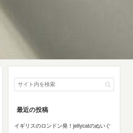
最近の投稿
イギリスのロンドン発！jellycatのぬいぐ