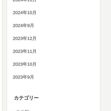
2024年10月
2024年9月
2023年12月
2023年11月
2023年10月
2023年9月
カテゴリー